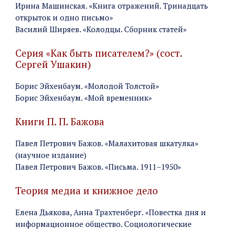
Ирина Машинская. «Книга отражений. Тринадцать
открыток и одно письмо»
Василий Ширяев. «Колодцы. Сборник статей»
Серия «Как быть писателем?» (сост.
Сергей Ушакин)
Борис Эйхенбаум. «Молодой Толстой»
Борис Эйхенбаум. «Мой временник»
Книги П. П. Бажова
Павел Петрович Бажов. «Малахитовая шкатулка»
(научное издание)
Павел Петрович Бажов. «Письма. 1911–1950»
Теория медиа и книжное дело
Елена Дьякова, Анна Трахтенберг. «Повестка дня и
информационное общество. Социологические