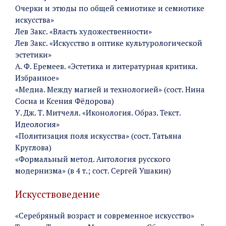
Очерки и этюды по общей семиотике и семиотике
искусства»
Лев Закс. «Власть художественности»
Лев Закс. «Искусство в оптике культурологической
эстетики»
А. Ф. Еремеев. «Эстетика и литературная критика.
Избранное»
«Медиа. Между магией и технологией» (сост. Нина
Сосна и Ксения Фёдорова)
У. Дж. Т. Митчелл. «Иконология. Образ. Текст.
Идеология»
«Политизация поля искусства» (сост. Татьяна
Круглова)
«Формальный метод. Антология русского
модернизма» (в 4 т.; сост. Сергей Ушакин)
Искусствоведение
«Серебряный возраст и современное искусство»