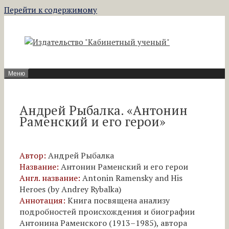
Перейти к содержимому
Меню
Андрей Рыбалка. «Антонин
Раменский и его герои»
Автор:
Андрей Рыбалка
Название:
Антонин Раменский и его герои
Англ. название:
Antonin Ramensky and His
Heroes (by Andrey Rybalka)
Аннотация:
Книга посвящена анализу
подробностей происхождения и биографии
Антонина Раменского (1913–1985), автора