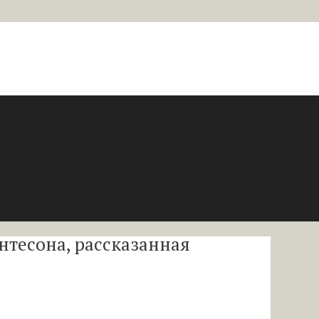
нтесона, рассказанная