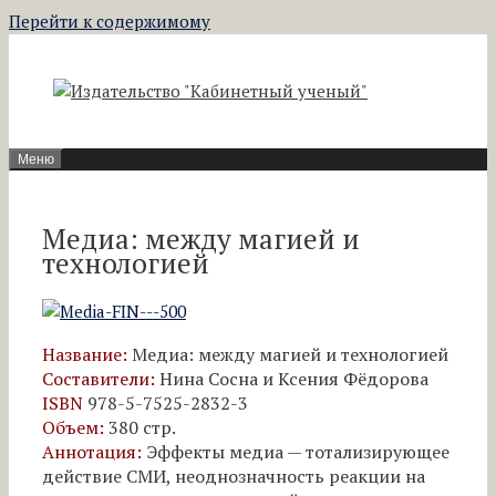
Перейти к содержимому
Меню
Медиа: между магией и
технологией
Название:
Медиа: между магией и технологией
Составители:
Нина Сосна и Ксения Фёдорова
ISBN
978-5-7525-2832-3
Объем:
380 стр.
Аннотация:
Эффекты медиа — тотализирующее
действие СМИ, неоднозначность реакции на