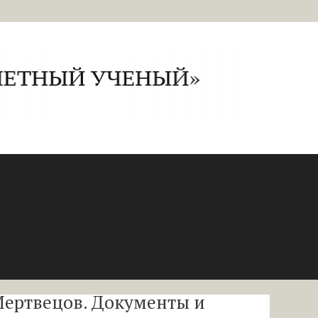
Мертвецов. Документы и