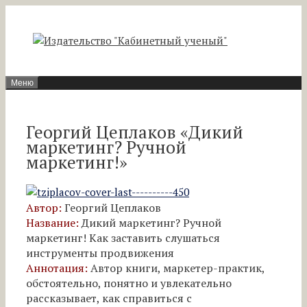
Перейти
к
содержимому
Меню
Георгий Цеплаков «Дикий
маркетинг? Ручной
маркетинг!»
Автор:
Георгий Цеплаков
Название:
Дикий маркетинг? Ручной
маркетинг! Как заставить слушаться
инструменты продвижения
Аннотация:
Автор книги, маркетер-практик,
обстоятельно, понятно и увлекательно
рассказывает, как справиться с