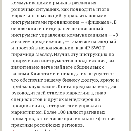
коммуникациями рынка в различных
рыночных ситуациях, как подводить итоги
маркетинговых акций, управлять новыми
инструментами продвижения — «фишками». В
основе книги нигде ранее не описанный
инструмент управления коммуникациями — «9
жизней» продвижения, — такой же наглядный
и простой в использовании, как 4P SWOT,
пирамида Маслоу. Изучив эту инструкцию по
приручению инструментов продвижения, вы
значительно легче найдете общий язык с
вашими Клиентами и никогда их не упустите,
что обеспечит вашему бизнесу долгую, яркую и
прибыльную жизнь. Книга предназначена для
руководителей отделов маркетинга, пиар-
специалистов и других менеджеров по
продвижению, которые сами управляют
маркетингом. Более 100 иллюстративных
примеров, в том числе оригинальные фото из
практики российских регионов.