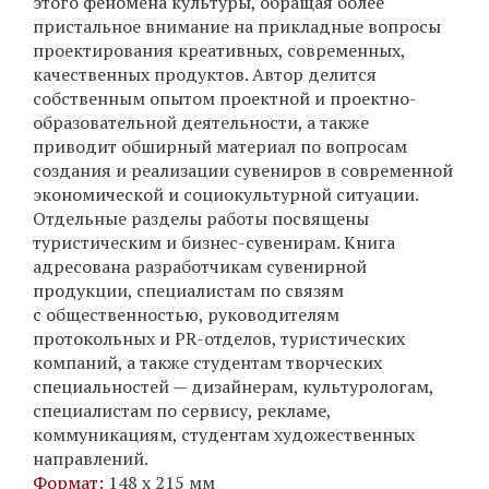
этого феномена культуры, обращая более
пристальное внимание на прикладные вопросы
проектирования креативных, современных,
качественных продуктов. Автор делится
собственным опытом проектной и проектно-
образовательной деятельности, а также
приводит обширный материал по вопросам
создания и реализации сувениров в современной
экономической и социокультурной ситуации.
Отдельные разделы работы посвящены
туристическим и бизнес-сувенирам. Книга
адресована разработчикам сувенирной
продукции, специалистам по связям
с общественностью, руководителям
протокольных и PR-отделов, туристических
компаний, а также студентам творческих
специальностей — дизайнерам, культурологам,
специалистам по сервису, рекламе,
коммуникациям, студентам художественных
направлений.
Формат:
148 х 215 мм