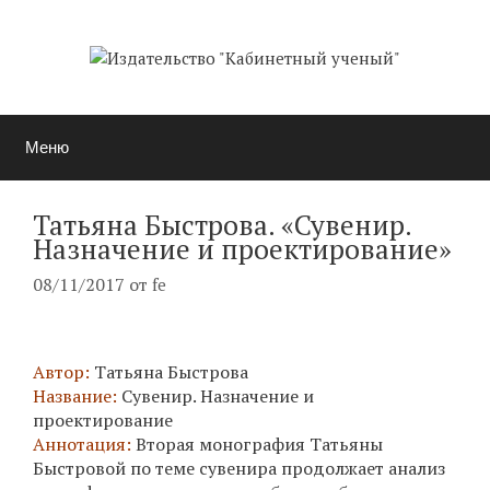
Перейти
к
содержимому
Меню
Татьяна Быстрова. «Сувенир.
Назначение и проектирование»
08/11/2017
от
fe
Автор:
Татьяна Быстрова
Название:
Сувенир. Назначение и
проектирование
Аннотация:
Вторая монография Татьяны
Быстровой по теме сувенира продолжает анализ