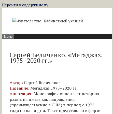
Перейти к содержимому
Меню
Сергей Беличенко. «Мегаджаз.
1975–2020 гг.»
Автор:
Сергей Беличенко
Название:
Мегаджаз 1975–2020 гг.
Аннотация:
Монография описывает историю
развития джаза как направления
(преимущественно в США) в период с 1975
года по наши дни. Текст пред
ставлен в форме