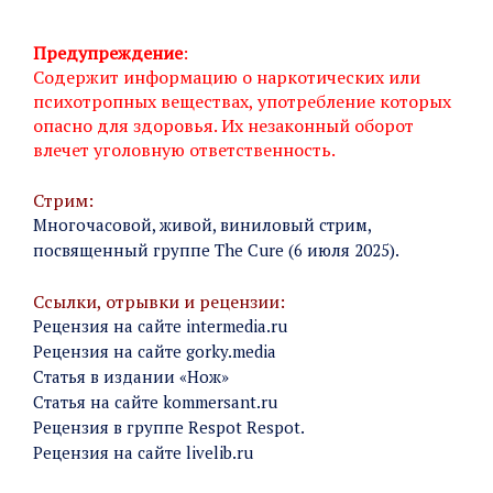
Предупреждение
:
Содержит информацию о наркотических или
психотропных веществах, употребление которых
опасно для здоровья. Их незаконный оборот
влечет уголовную ответственность.
Стрим:
Многочасовой, живой, виниловый стрим,
посвященный группе The Cure (6 июля 2025).
Ссылки, отрывки и рецензии:
Рецензия на сайте intermedia.ru
Рецензия на сайте gorky.media
Статья в издании «Нож»
Статья на сайте kommersant.ru
Рецензия в группе Respot Respot.
Рецензия на сайте livelib.ru