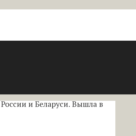
 России и Беларуси. Вышла в