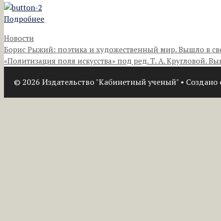
Подробнее
Рубрики
Новости
Борис Рыжий: поэтика и художественный мир. Вышло в св
«Политизация поля искусства» под ред. Т. А. Кругловой. Вы
© 2026 Издательство "Кабинетный ученый"
• Создано