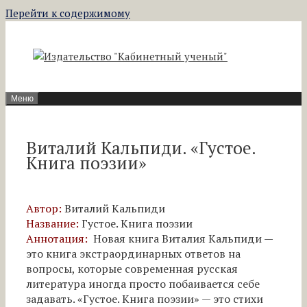
Перейти к содержимому
Меню
Виталий Кальпиди. «Густое.
Книга поэзии»
Автор:
Виталий Кальпиди
Название:
Густое. Книга поэзии
Аннотация:
Новая книга Виталия Кальпиди —
это книга экстраординарных ответов на
вопросы, которые современная русская
литература иногда просто побаивается себе
задавать. «Густое. Книга поэзии» — это стихи